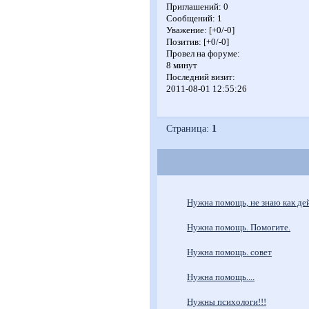
Приглашений:
0
Сообщений:
1
Уважение:
[+0/-0]
Позитив:
[+0/-0]
Провел на форуме:
8 минут
Последний визит:
2011-08-01 12:55:26
Страница:
1
Нужна помощь, не знаю как дей
Нужна помощь. Помогите.
Нужна помощь. совет
Нужна помощь....
Нужны психологи!!!