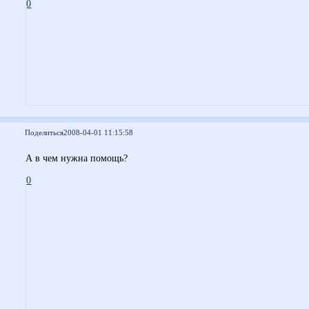
0
Поделиться
2008-04-01 11:15:58
А в чем нужна помощь?
0