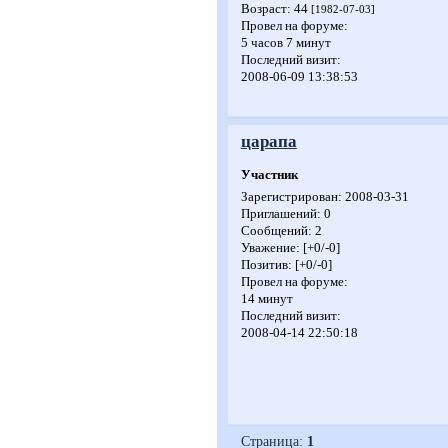
Возраст:
44
[1982-07-03]
Провел на форуме:
5 часов 7 минут
Последний визит:
2008-06-09 13:38:53
царапа
Участник
Зарегистрирован
: 2008-03-31
Приглашений:
0
Сообщений:
2
Уважение:
[+0/-0]
Позитив:
[+0/-0]
Провел на форуме:
14 минут
Последний визит:
2008-04-14 22:50:18
Страница:
1