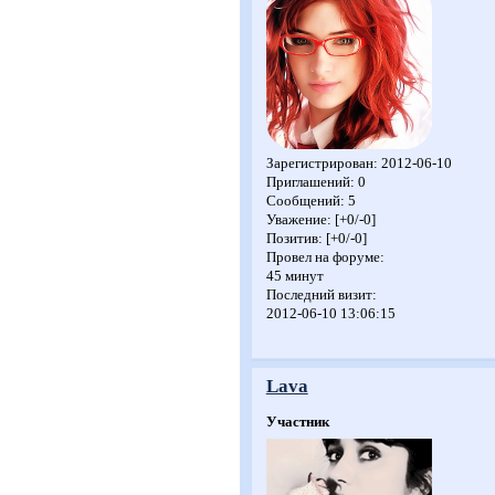
Зарегистрирован
: 2012-06-10
Приглашений:
0
Сообщений:
5
Уважение:
[+0/-0]
Позитив:
[+0/-0]
Провел на форуме:
45 минут
Последний визит:
2012-06-10 13:06:15
Lava
Участник