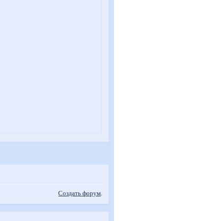
Создать форум
.