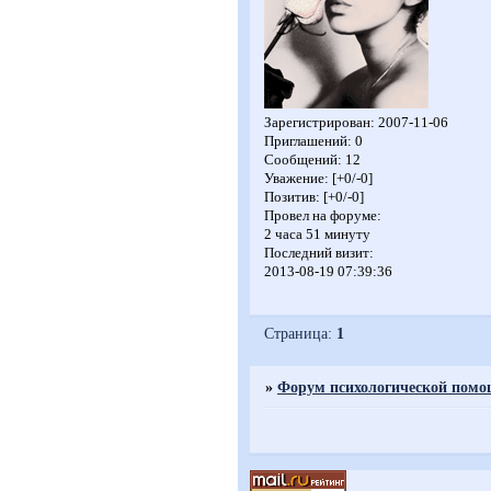
Зарегистрирован
: 2007-11-06
Приглашений:
0
Сообщений:
12
Уважение:
[+0/-0]
Позитив:
[+0/-0]
Провел на форуме:
2 часа 51 минуту
Последний визит:
2013-08-19 07:39:36
Страница:
1
»
Форум психологической пом