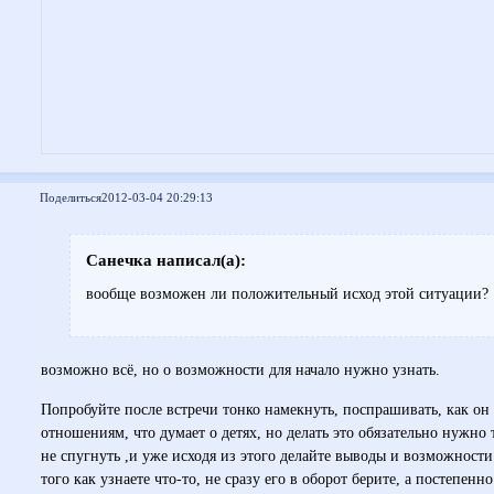
Поделиться
2012-03-04 20:29:13
Санечка написал(а):
вообще возможен ли положительный исход этой ситуации?
возможно всё, но о возможности для начало нужно узнать.
Попробуйте после встречи тонко намекнуть, поспрашивать, как он
отношениям, что думает о детях, но делать это обязательно нужно 
не спугнуть ,и уже исходя из этого делайте выводы и возможност
того как узнаете что-то, не сразу его в оборот берите, а постепенно