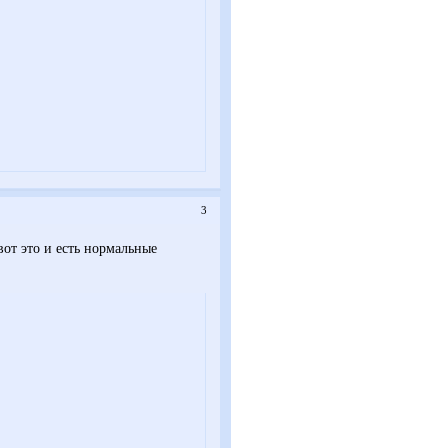
3
вот это и есть нормальные