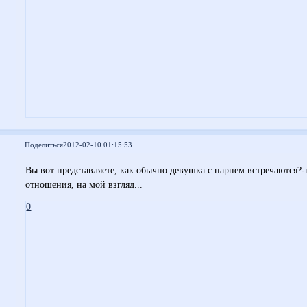
Поделиться
2012-02-10 01:15:53
Вы вот представляете, как обычно девушка с парнем встречаются?-
отношения, на мой взгляд...
0