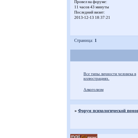
Провел на форуме:
11 часов 43 минуты
Последний визит:
2013-12-13 18:37:21
Страница:
1
Все типы личности человека в
иллюстрациях.
Алкоголизм
»
Форум психологической пом