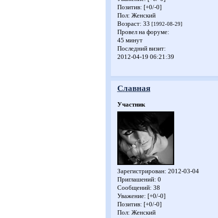
Позитив:
[+0/-0]
Пол:
Женский
Возраст:
33
[1992-08-29]
Провел на форуме:
45 минут
Последний визит:
2012-04-19 06:21:39
Славная
Участник
Зарегистрирован
: 2012-03-04
Приглашений:
0
Сообщений:
38
Уважение:
[+0/-0]
Позитив:
[+0/-0]
Пол:
Женский